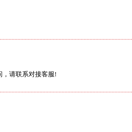
问，请联系对接客服!