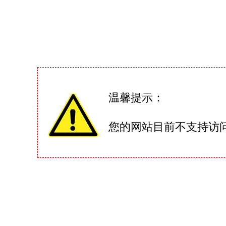
温馨提示：
您的网站目前不支持访