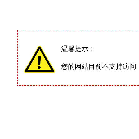
温馨提示：
您的网站目前不支持访问