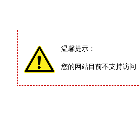
温馨提示：
您的网站目前不支持访问