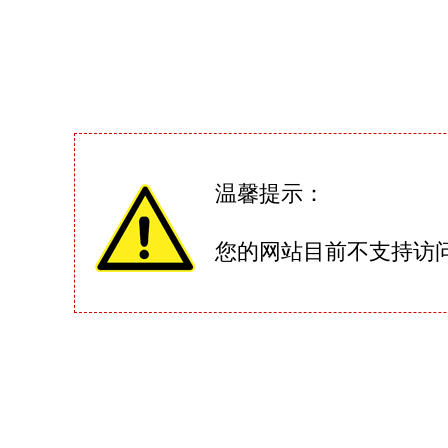
温馨提示：
您的网站目前不支持访