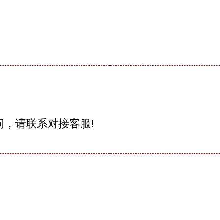
问，请联系对接客服!