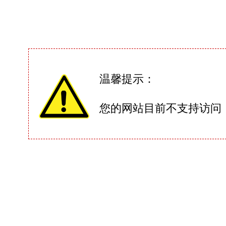
温馨提示：
您的网站目前不支持访问