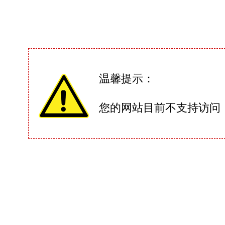
温馨提示：
您的网站目前不支持访问